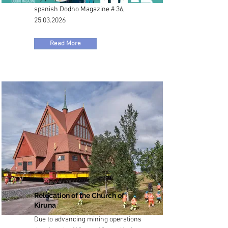
spanish Dodho Magazine # 36,
25.03.2026
Read More
Relocation of the Church of
Kiruna
Due to advancing mining operations