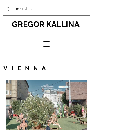
GREGOR KALLINA
VIENNA