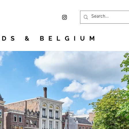
DS & BELGIUM