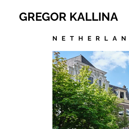
GREGOR KALLINA
NETHERLAN